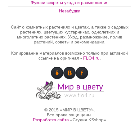
Фуксии секреты ухода и размножения
Незабудки
Сайт о комнатных растениях и цветах, а также о садовых
растениях, цветущих кустарниках, однолетних и
многолетних растениях. Уход, размножение, полив
растений, советы и рекомендации.
Копирование материалов возможно только при активной
ссылке на оригинал -
FLO4.ru
.
© 2015 «МИР В ЦВЕТУ».
Все права защищены.
Разработка сайта
«Студия KSshop»