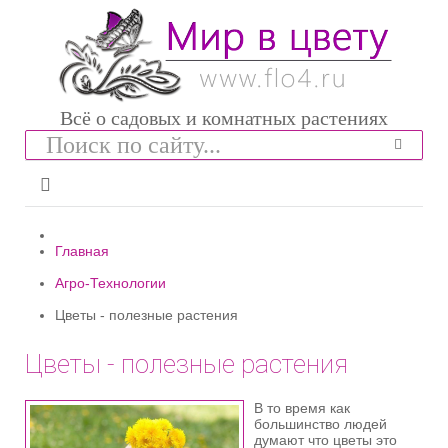
Всё о садовых и комнатных растениях
Главная
Агро-Технологии
Цветы - полезные растения
Цветы - полезные растения
В то время как
большинство людей
думают что цветы это