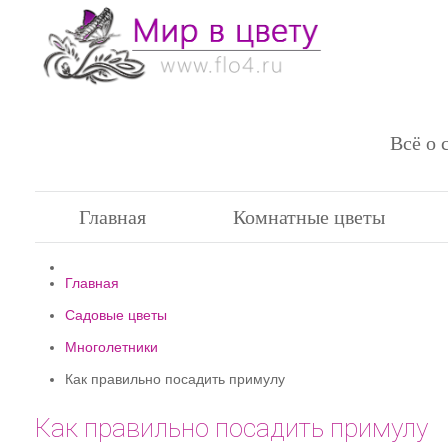
Всё о 
Главная
Комнатные цветы
Главная
Садовые цветы
Многолетники
Как правильно посадить примулу
Как правильно посадить примулу