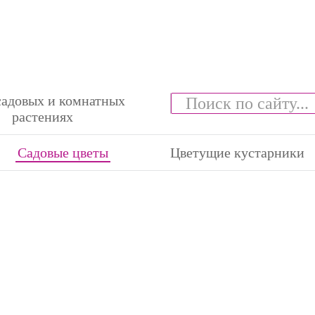
садовых и комнатных
растениях
Садовые цветы
Цветущие кустарники