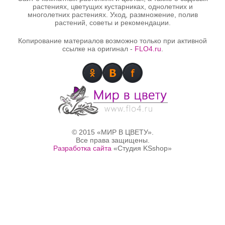
растениях, цветущих кустарниках, однолетних и
многолетних растениях. Уход, размножение, полив
растений, советы и рекомендации.
Копирование материалов возможно только при активной
ссылке на оригинал -
FLO4.ru
.
© 2015 «МИР В ЦВЕТУ».
Все права защищены.
Разработка сайта
«Студия KSshop»