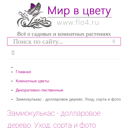
Всё о садовых и комнатных растениях
Главная
Комнатные цветы
Декоративно-лиственные
Замиокулькас - долларовое дерево. Уход, сорта и фото
Замиокулькас - долларовое
дерево. Уход, сорта и фото