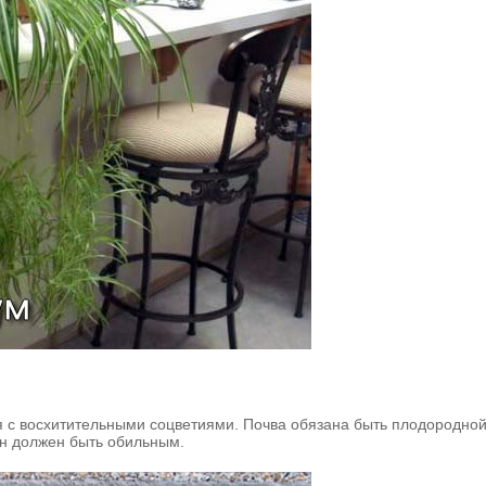
ия с восхитительными соцветиями. Почва обязана быть плодородной
он должен быть обильным.