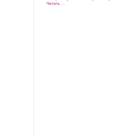
Читать ...