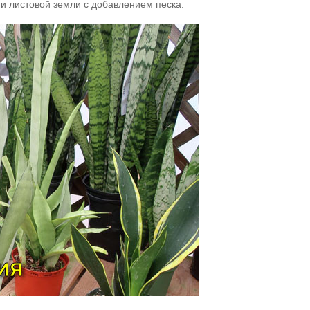
я и листовой земли с добавлением песка.