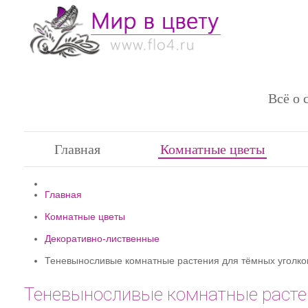
Всё о 
Главная
Комнатные цветы
Главная
Комнатные цветы
Декоративно-лиственные
Теневыносливые комнатные растения для тёмных уголко
Теневыносливые комнатные расте