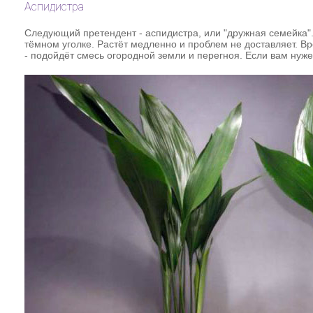
Аспидистра
Следующий претендент - аспидистра, или "дружная семейка"
тёмном уголке. Растёт медленно и проблем не доставляет. В
- подойдёт смесь огородной земли и перегноя. Если вам нуже