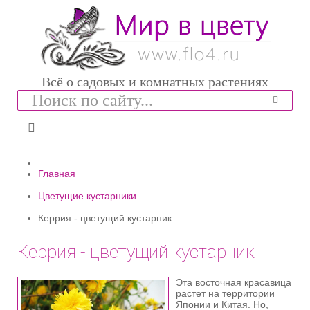
Всё о садовых и комнатных растениях
Главная
Цветущие кустарники
Керрия - цветущий кустарник
Керрия - цветущий кустарник
Эта восточная красавица
растет на территории
Японии и Китая. Но,