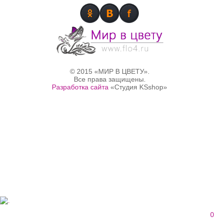
© 2015 «МИР В ЦВЕТУ».
Все права защищены.
Разработка сайта
«Студия KSshop»
0