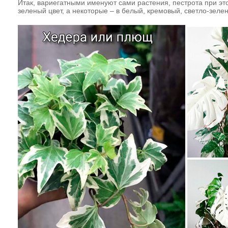
Итак, вариегатными именуют сами растения, пестрота при эт
зеленый цвет, а некоторые – в белый, кремовый, светло-зеле