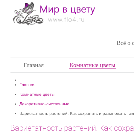
Всё о 
Главная
Комнатные цветы
Главная
Комнатные цветы
Декоративно-лиственные
Вариегатность растений. Как сохранить и размножить та
Вариегатность растений. Как сохр