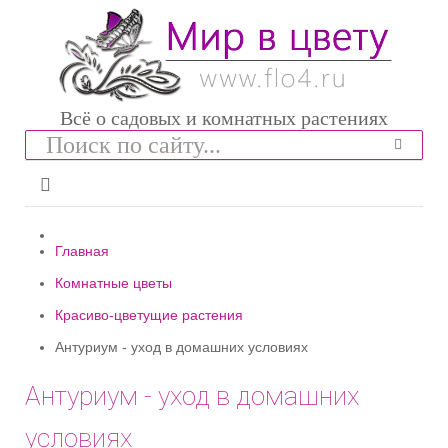
Всё о садовых и комнатных растениях
Главная
Комнатные цветы
Красиво-цветущие растения
Антуриум - уход в домашних условиях
Антуриум - уход в домашних
условиях