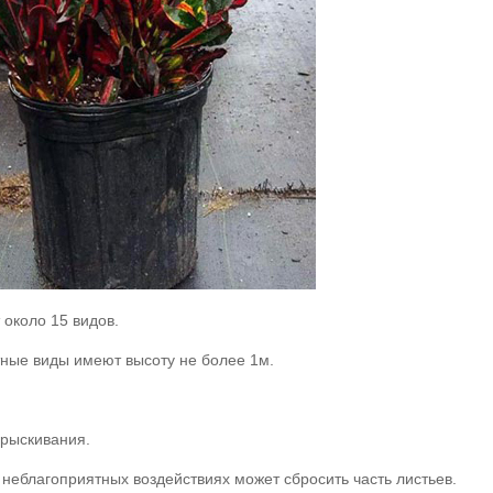
 около 15 видов.
тные виды имеют высоту не более 1м.
прыскивания.
 неблагоприятных воздействиях может сбросить часть листьев.