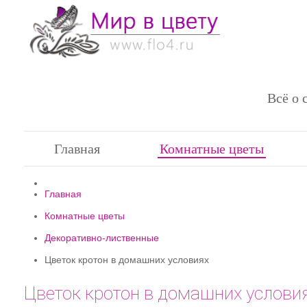
Всё о 
Главная
Комнатные цветы
Главная
Комнатные цветы
Декоративно-лиственные
Цветок кротон в домашних условиях
Цветок кротон в домашних услови