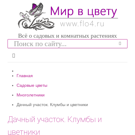
Всё о садовых и комнатных растениях
Главная
Садовые цветы
Многолетники
Дачный участок. Клумбы и цветники
Дачный участок. Клумбы и
цветники