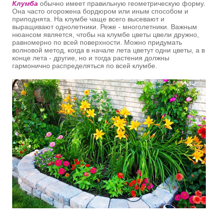
Клумба
обычно имеет правильную геометрическую форму.
Она часто огорожена бордюром или иным способом и
приподнята. На клумбе чаще всего высевают и
выращивают однолетники. Реже - многолетники. Важным
нюансом является, чтобы на клумбе цветы цвели дружно,
равномерно по всей поверхности. Можно придумать
волновой метод, когда в начале лета цветут одни цветы, а в
конце лета - другие, но и тогда растения должны
гармонично распределяться по всей клумбе.