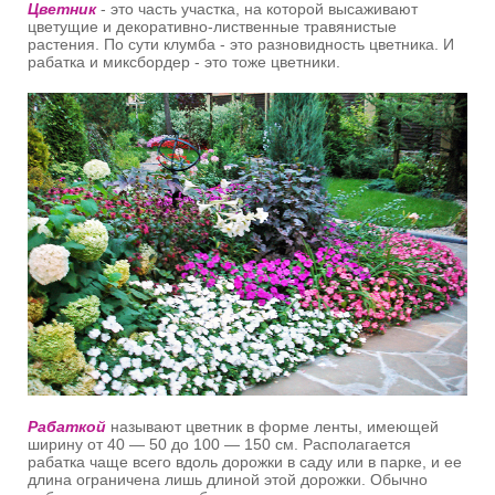
Цветник
- это часть участка, на которой высаживают
цветущие и декоративно-лиственные травянистые
растения. По сути клумба - это разновидность цветника. И
рабатка и миксбордер - это тоже цветники.
Рабаткой
называют цветник в форме ленты, имеющей
ширину от 40 — 50 до 100 — 150 см. Располагается
рабатка чаще всего вдоль дорожки в саду или в парке, и ее
длина ограничена лишь длиной этой дорожки. Обычно