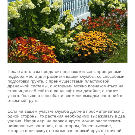
После этого вам предстоит познакомиться с принципами
подбора места для разбивки вашей клумбы, со способами
подготовки грунта, с преимуществами пластиковой
дренажной системы, с которыми можно познакомиться на
страницах веб-сайта о ландшафтном дизайне, а так же
узнать больше о способах и времени высадки растений в
открытый грунт.
Если на вашем участке клумба должна просматриваться с
одной стороны, то растения необходимо высаживать в два
уровня. Например, на первом ярусе можно расположить
низкорослые растения, а на втором, более высокие,
которые подчеркнут, не затмевая первый ярус цветочной